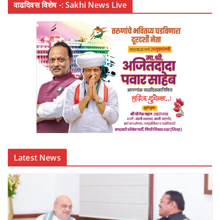
वाढदिवस विशेष -: Sakhi News Live
Latest News