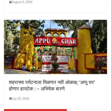
August 3, 2026
शहराच्या पर्यटनाला मिळणार नवी ओळख; ‘अप्पु घर’
होणार हायटेक : – अभिषेक बारणे
July 30, 2026