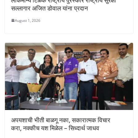
लोकमान्य टिळक राष्ट्रीय पुरस्कार राष्ट्रीय सुरक्षा
सल्लागार अजित डोवाल यांना प्रदान
August 1, 2026
अपयशाची भीती बाळगू नका, सकारात्मक विचार
करा, नक्कीच यश मिळेल – सिध्दार्थ जाधव