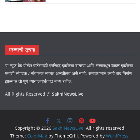
महत्वाची सूचना
या न्यूज वेब पोर्टल पोर्टलमध्ये प्रसिध्द झालेल्या बातम्या आणि लेखामधून व्यक्त झालेल्या
मतांशी संपादक / संचालक सहमत असतीलच असे नाही. अनावधानाने काही वाद निर्माण
झाल्यास तो पुणे न्यायालयअंतर्गत मान्य राहील.
All Rights Reserved @
SakhiNewsLive
Copyright © 2026
SakhiNewsLive
. All rights reserved.
Theme:
ColorMag
by ThemeGrill. Powered by
WordPress
.