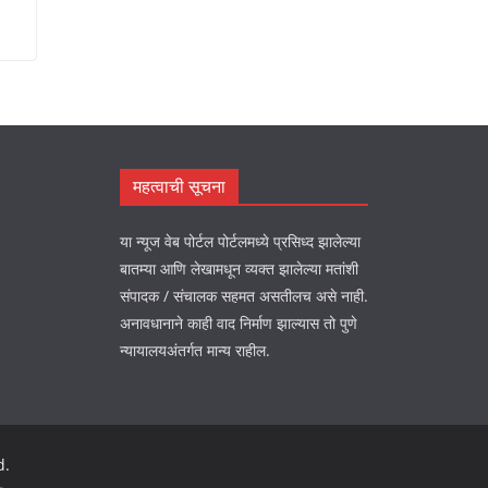
महत्वाची सूचना
या न्यूज वेब पोर्टल पोर्टलमध्ये प्रसिध्द झालेल्या
बातम्या आणि लेखामधून व्यक्त झालेल्या मतांशी
संपादक / संचालक सहमत असतीलच असे नाही.
अनावधानाने काही वाद निर्माण झाल्यास तो पुणे
न्यायालयअंतर्गत मान्य राहील.
d.