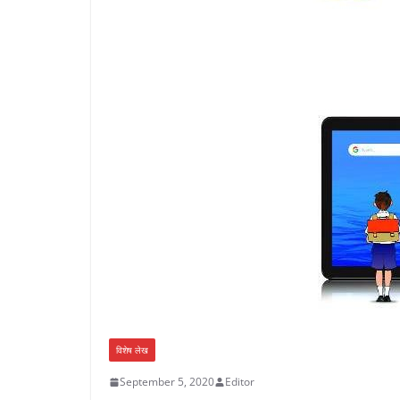
विशेष लेख
September 5, 2020
Editor