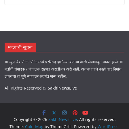
महत्वाची सूचना
या न्यूज वेब पोर्टल पोर्टलमध्ये प्रसिध्द झालेल्या बातम्या आणि लेखामधून व्यक्त झालेल्या
मतांशी संपादक / संचालक सहमत असतीलच असे नाही. अनावधानाने काही वाद निर्माण
झाल्यास तो पुणे न्यायालयअंतर्गत मान्य राहील.
All Rights Reserved @
SakhiNewsLive
Copyright © 2026
SakhiNewsLive
. All rights reserved.
Theme:
ColorMag
by ThemeGrill. Powered by
WordPress
.