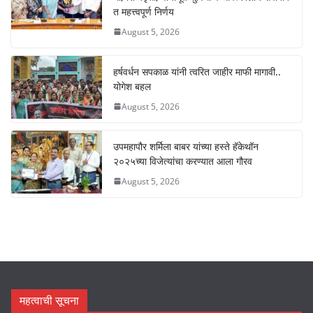
k
त महत्त्वपूर्ण निर्णय
August 5, 2026
हर्षवर्धन सपकाळ यांनी त्वरित जाहीर माफी मागावी..
योगेश बहल
August 5, 2026
उपमहापौर शर्मिला बाबर यांच्या हस्ते हॅकेथॉन
२०२५च्या विजेत्यांचा करण्यात आला गौरव
August 5, 2026
महत्वाची सूचना