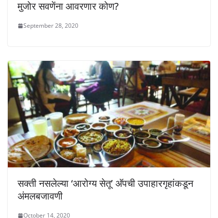
मुजोर सवणेंना आवरणार कोण?
September 28, 2020
सक्ती नसलेल्या ‘आरोग्य सेतू’ अ‍ॅपची उपाहारगृहांकडून
अंमलबजावणी
October 14, 2020