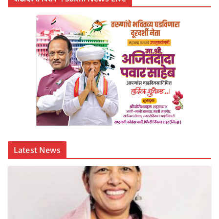
Latest News