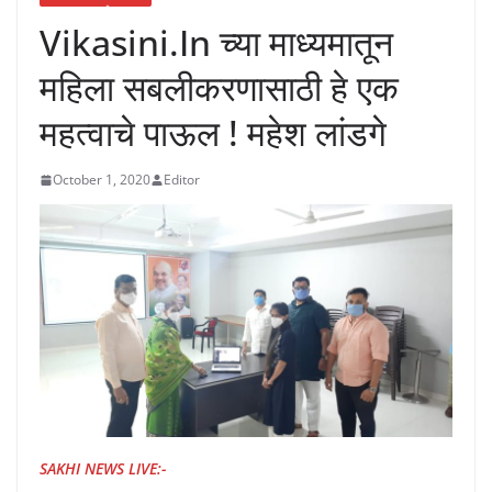
Vikasini.In च्या माध्यमातून
महिला सबलीकरणासाठी हे एक
महत्वाचे पाऊल ! महेश लांडगे
October 1, 2020
Editor
SAKHI NEWS LIVE:-