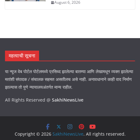
August 6, 2026
महत्वाची सूचना
या न्यूज वेब पोर्टल पोर्टलमध्ये प्रसिध्द झालेल्या बातम्या आणि लेखामधून व्यक्त झालेल्या
मतांशी संपादक / संचालक सहमत असतीलच असे नाही. अनावधानाने काही वाद निर्माण
झाल्यास तो पुणे न्यायालयअंतर्गत मान्य राहील.
All Rights Reserved @
SakhiNewsLive
Copyright © 2026
SakhiNewsLive
. All rights reserved.