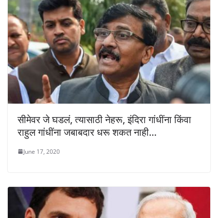
सीमेवर जे घडलं, त्यासाठी नेहरू, इंदिरा गांधींना किंवा
राहुल गांधींना जबाबदार धरू शकत नाही…
June 17, 2020