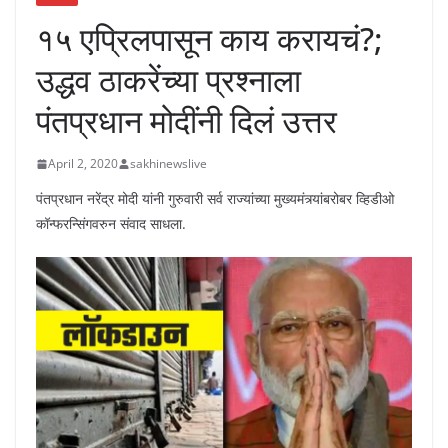
१५ एप्रिलपासून काय करायचं?;
उद्धव ठाकरेंच्या प्रश्नाला
पंतप्रधान मोदींनी दिलं उत्तर
April 2, 2020
sakhinewslive
पंतप्रधान नरेंद्र मोदी यांनी गुरुवारी सर्व राज्यांच्या मुख्यमंत्र्यांबरोबर व्हिडीओ
कॉन्फरन्सिंगवरुन संवाद साधला.