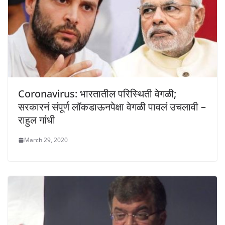
Coronavirus: भारतातील परिस्थिती वेगळी;
सरकारनं संपूर्ण लॉकडाऊनपेक्षा वेगळी पावलं उचलावी –
राहुल गांधी
March 29, 2020