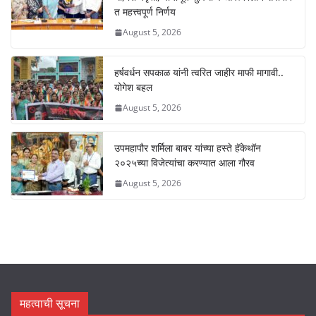
k
त महत्त्वपूर्ण निर्णय
August 5, 2026
हर्षवर्धन सपकाळ यांनी त्वरित जाहीर माफी मागावी..
योगेश बहल
August 5, 2026
उपमहापौर शर्मिला बाबर यांच्या हस्ते हॅकेथॉन
२०२५च्या विजेत्यांचा करण्यात आला गौरव
August 5, 2026
महत्वाची सूचना