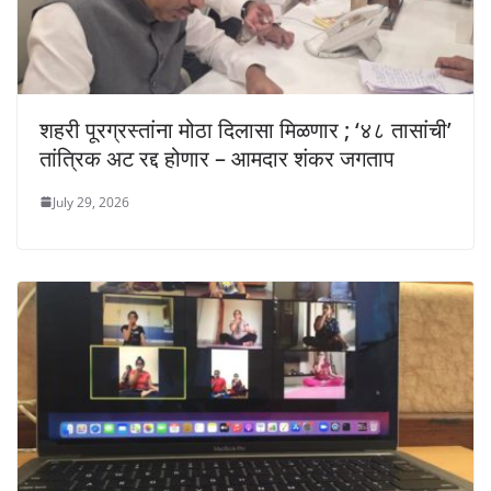
शहरी पूरग्रस्तांना मोठा दिलासा मिळणार ; ‘४८ तासांची’
तांत्रिक अट रद्द होणार – आमदार शंकर जगताप
July 29, 2026