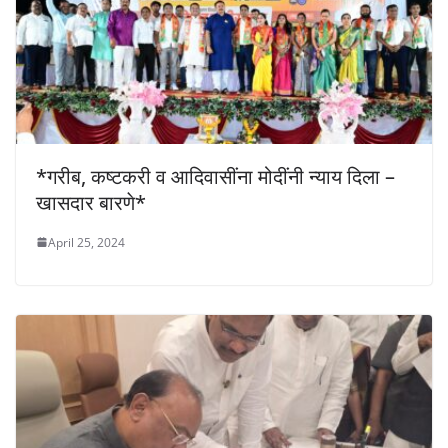
*गरीब, कष्टकरी व आदिवासींना मोदींनी न्याय दिला –
खासदार बारणे*
April 25, 2024