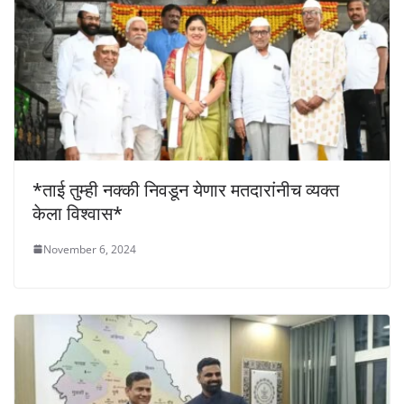
*ताई तुम्ही नक्की निवडून येणार मतदारांनीच व्यक्त
केला विश्वास*
November 6, 2024