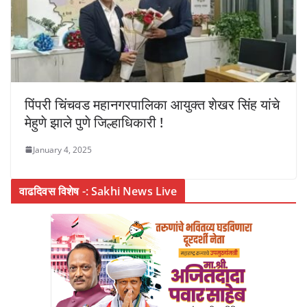
पिंपरी चिंचवड महानगरपालिका आयुक्त शेखर सिंह यांचे
मेहुणे झाले पुणे जिल्हाधिकारी !
January 4, 2025
वाढदिवस विशेष -: Sakhi News Live