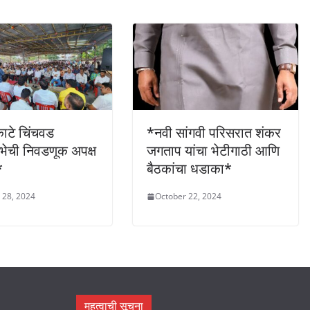
ाटे चिंचवड
*नवी सांगवी परिसरात शंकर
भेची निवडणूक अपक्ष
जगताप यांचा भेटीगाठी आणि
*
बैठकांचा धडाका*
 28, 2024
October 22, 2024
महत्वाची सूचना