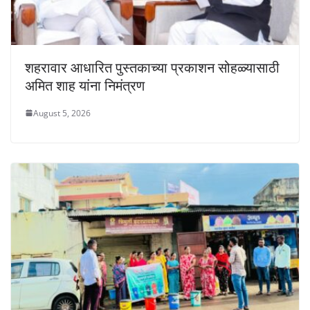
शहरावार आधारित पुस्तकाच्या प्रकाशन सोहळ्यासाठी
अमित शाह यांना निमंत्रण
August 5, 2026