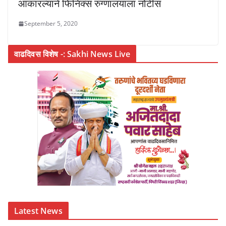
आकारल्याने फिनिक्स रुग्णालयाला नोटीस
September 5, 2020
वाढदिवस विशेष -: Sakhi News Live
Latest News