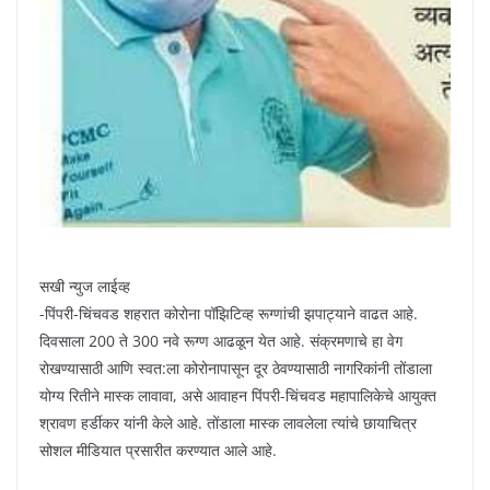
सखी न्युज लाईव्ह
-पिंपरी-चिंचवड शहरात कोरोना पॉझिटिव्ह रूग्णांची झपाट्याने वाढत आहे.
दिवसाला 200 ते 300 नवे रूग्ण आढळून येत आहे. संक्रमणाचे हा वेग
रोखण्यासाठी आणि स्वत:ला कोरोनापासून दूर ठेवण्यासाठी नागरिकांनी तोंडाला
योग्य रितीने मास्क लावावा, असे आवाहन पिंपरी-चिंचवड महापालिकेचे आयुक्त
श्रावण हर्डीकर यांनी केले आहे. तोंडाला मास्क लावलेला त्यांचे छायाचित्र
सोशल मीडियात प्रसारीत करण्यात आले आहे.