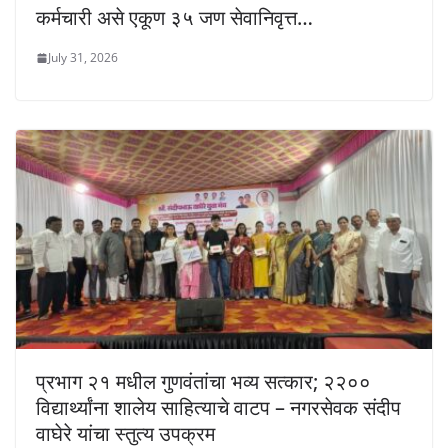
कर्मचारी असे एकूण ३५ जण सेवानिवृत्त…
July 31, 2026
प्रभाग २१ मधील गुणवंतांचा भव्य सत्कार; २२००
विद्यार्थ्यांना शालेय साहित्याचे वाटप – नगरसेवक संदीप
वाघेरे यांचा स्तुत्य उपक्रम