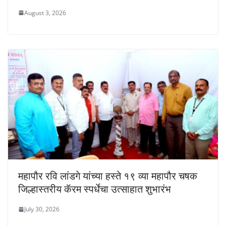
August 3, 2026
महापौर रवि लांडगे यांच्या हस्ते १९ व्या महापौर चषक
जिल्हास्तरीय कॅरम स्पर्धेचा उत्साहात शुभारंभ
July 30, 2026