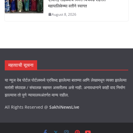
महापालिकेच्या वतीने स्वागत
August 8, 2026
महत्वाची सूचना
या न्यूज वेब पोर्टल पोर्टलमध्ये प्रसिध्द झालेल्या बातम्या आणि लेखामधून व्यक्त झालेल्या
मतांशी संपादक / संचालक सहमत असतीलच असे नाही. अनावधानाने काही वाद निर्माण
झाल्यास तो पुणे न्यायालयअंतर्गत मान्य राहील.
All Rights Reserved @
SakhiNewsLive