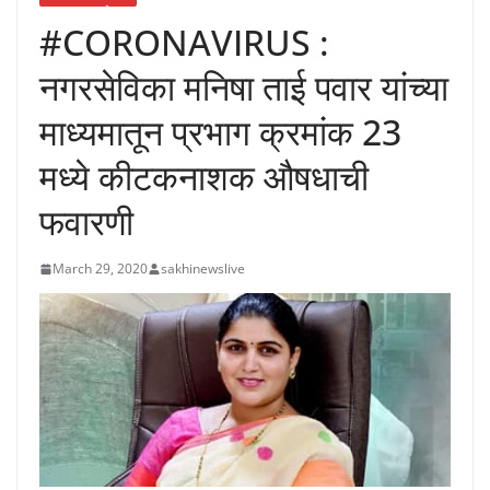
#CORONAVIRUS :
नगरसेविका मनिषा ताई पवार यांच्या
माध्यमातून प्रभाग क्रमांक 23
मध्ये कीटकनाशक औषधाची
फवारणी
March 29, 2020
sakhinewslive