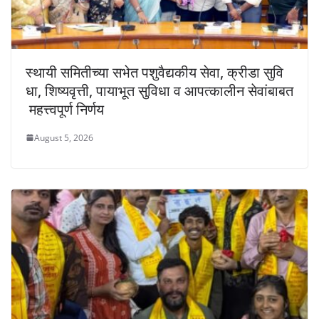
स्थायी समितीच्या सभेत पशुवैद्यकीय सेवा, क्रीडा सुवि
धा, शिष्यवृत्ती, पायाभूत सुविधा व आपत्कालीन सेवांबाबत
महत्त्वपूर्ण निर्णय
August 5, 2026