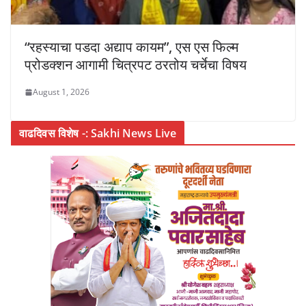
“रहस्याचा पडदा अद्याप कायम”, एस एस फिल्म
प्रोडक्शन आगामी चित्रपट ठरतोय चर्चेचा विषय
August 1, 2026
वाढदिवस विशेष -: Sakhi News Live