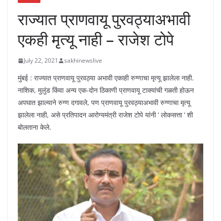
राज्यात प्राणवायू पुरवठ्याअभावी
एकही मृत्यू नाही – राजेश टोपे
July 22, 2021
sakhinewslive
मुंबई : राज्यात प्राणवायू पुरवठ्या अभावी एकाही रुग्णाचा मृत्यू झालेला नाही.
नाशिक, मुलुंड किंवा अन्य एक-दोन ठिकाणी प्राणवायू टाक्यांची गळती होऊन
अपघात झाल्याने रुग्ण दगावले, पण प्राणवायू पुरवठ्याअभावी रुग्णाचा मृत्यू
झालेला नाही, असे प्रतिपादन आरोग्यमंत्री राजेश टोपे यांनी ‘ लोकसत्ता ‘ शी
बोलताना केले.