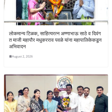
लोकमान्य टिळक, साहित्यरत्न अण्णाभाऊ साठे व दिवंग
त माजी महापौर मधुकरराव पवळे यांना महापालिकेकडून
अभिवादन
August 2, 2026