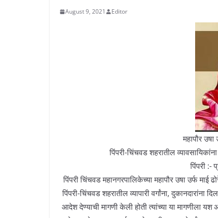
August 9, 2021
Editor
महापौर उषा उर
पिंपरी-चिंचवड शहरातील व्यावसायिकांना 
पिंपरी :- 
पिंपरी चिंचवड महानगरपालिकेच्या महापौर उषा उर्फ माई ढोरे य
पिंपरी-चिंचवड शहरातील व्यापारी वर्गांना, दुकानदारांना दिल
आदेश देण्याची मागणी केली होती त्यांच्या या मागणीला य