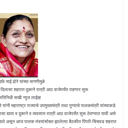
्फ माई ढोरे यांच्या मागणीमुळे
दिलासा शहरात दुकाने रात्री आठ वाजेपर्यंत राहणार सुरू
प्रतिनिधी सखी न्युज लाईव्ह
ांनी महाराष्ट्र राज्याचे उपमुख्यमंत्री तथा पुण्याचे पालकमंत्री यांच्याकडे
ासा द्यावा व दुकाने व व्यवसाय रात्री आठ वाजेपर्यंत सुरू ठेवण्यात यावी असे
श आले असून आज पालक मंत्र्यांसोबत झालेल्या बैठकीत पिंपरी-चिंचवड शहरात