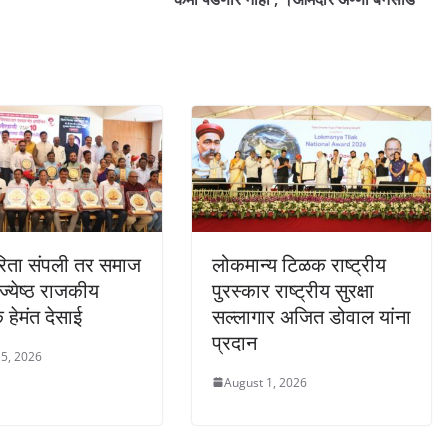
रिता संपली तर समाज
लोकमान्य टिळक राष्ट्रीय
ज्येष्ठ राजकीय
पुरस्कार राष्ट्रीय सुरक्षा
 हेमंत देसाई
सल्लागार अजित डोवाल यांना
प्रदान
5, 2026
August 1, 2026