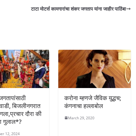
टाटा मोटर्स कामगारांचा शंकर जगताप यांना जाहीर पाठिंबा
जगतापांसाठी
करोना म्हणजे जैविक युद्धच;
रवाडी, बिजलीनगरात
कंगनाचा हल्लाबोल
ंगला,प्रचार दौरा की
March 29, 2020
ा गुलाल*?
er 12, 2024