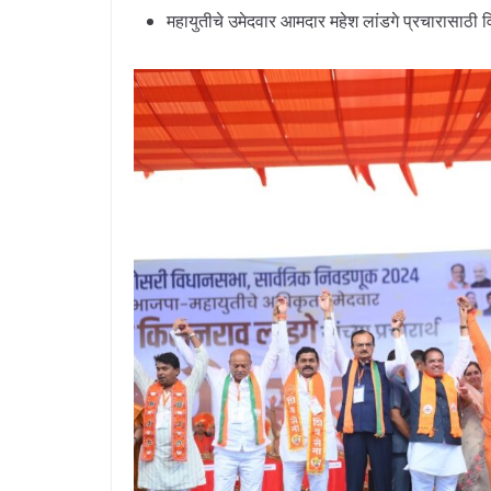
महायुतीचे उमेदवार आमदार महेश लांडगे प्रचारासाठी 