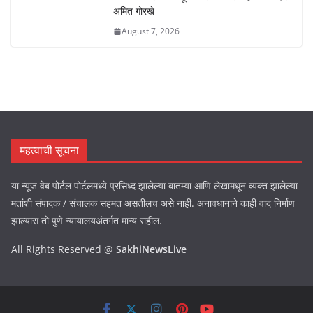
अमित गोरखे
August 7, 2026
महत्वाची सूचना
या न्यूज वेब पोर्टल पोर्टलमध्ये प्रसिध्द झालेल्या बातम्या आणि लेखामधून व्यक्त झालेल्या
मतांशी संपादक / संचालक सहमत असतीलच असे नाही. अनावधानाने काही वाद निर्माण
झाल्यास तो पुणे न्यायालयअंतर्गत मान्य राहील.
All Rights Reserved @
SakhiNewsLive