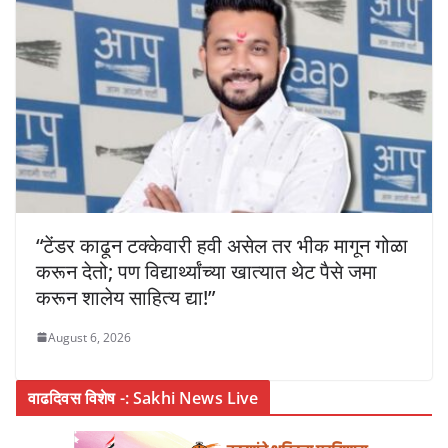
“टेंडर काढून टक्केवारी हवी असेल तर भीक मागून गोळा
करून देतो; पण विद्यार्थ्यांच्या खात्यात थेट पैसे जमा
करून शालेय साहित्य द्या!”
August 6, 2026
वाढदिवस विशेष -: Sakhi News Live