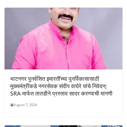
भाटनगर पुनर्वसित इमारतींच्या पुनर्विकासासाठी
मुख्यमंत्रींकडे नगरसेवक संदीप वाघेरे यांचे निवेदन;
SRA मार्फत तातडीने प्रस्ताव सादर करण्याची मागणी
August 7, 2026