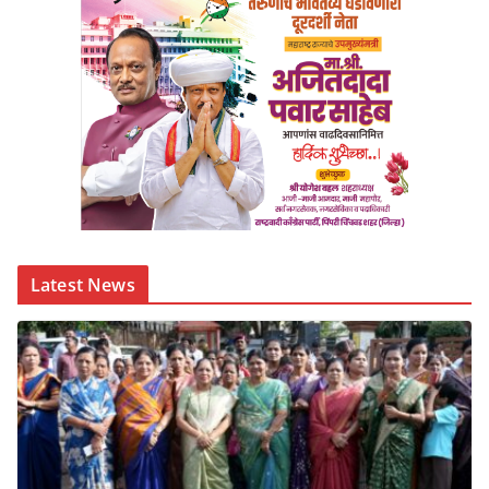
Latest News