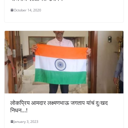
October 14, 2020
लोकप्रिय आमदार लक्ष्मणभाऊ जगताप यांचं दुःखद
निधन…!
January 3, 2023