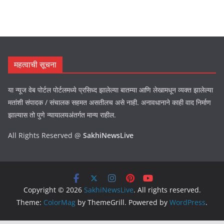
महत्वाची सूचना
या न्यूज वेब पोर्टल पोर्टलमध्ये प्रसिध्द झालेल्या बातम्या आणि लेखामधून व्यक्त झालेल्या
मतांशी संपादक / संचालक सहमत असतीलच असे नाही. अनावधानाने काही वाद निर्माण
झाल्यास तो पुणे न्यायालयअंतर्गत मान्य राहील.
All Rights Reserved @
SakhiNewsLive
Copyright © 2026
SakhiNewsLive
. All rights reserved.
Theme:
ColorMag
by ThemeGrill. Powered by
WordPress
.