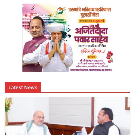
Latest News