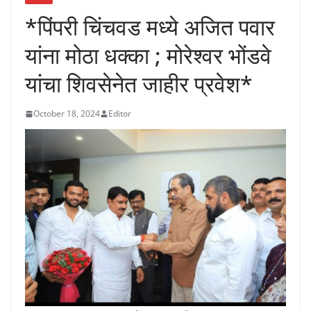
*पिंपरी चिंचवड मध्ये अजित पवार
यांना मोठा धक्का ; मोरेश्वर भोंडवे
यांचा शिवसेनेत जाहीर प्रवेश*
October 18, 2024
Editor