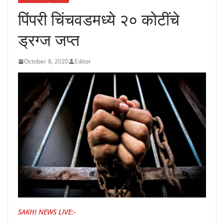
पिंपरी चिंचवडमध्ये २० कोटींचे
ड्रग्ज जप्त
October 8, 2020
Editor
SAKHI NEWS LIVE:-