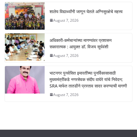
शालेय विद्यार्थ्यांनी जाणून घेतले अग्निसुरक्षेचे महत्त्व
August 7, 2026
अधिकारी-कर्मचाऱ्यांच्या मागण्यांवर प्रशासन
सकारात्मक : आयुक्त डॉ. विजय सूर्यवंशी
August 7, 2026
भाटनगर पुनर्वसित इमारतींच्या पुनर्विकासासाठी
मुख्यमंत्रींकडे नगरसेवक संदीप वाघेरे यांचे निवेदन;
SRA मार्फत तातडीने प्रस्ताव सादर करण्याची मागणी
August 7, 2026