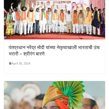
पंतप्रधान नरेंद्र मोदी यांच्या नेतृत्वाखाली भारताची उंच
भरारी – श्रीरंग बारणे
April 30, 2024