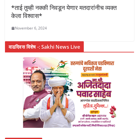
*ताई तुम्ही नक्की निवडून येणार मतदारांनीच व्यक्त
केला विश्वास*
November 6, 2024
वाढदिवस विशेष -: Sakhi News Live