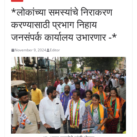
*लोकांच्या समस्यांचे निराकरण
करण्यासाठी प्रभाग निहाय
जनसंपर्क कार्यालय उभारणार -*
November 9, 2024
Editor