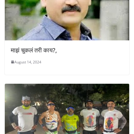
माझं चुकलं तरी काय?,
August 14, 2024